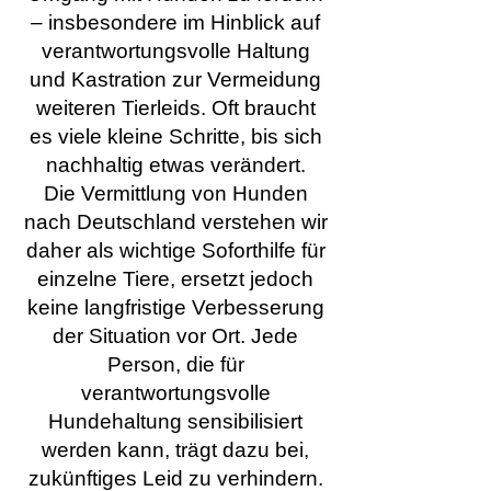
– insbesondere im Hinblick auf
verantwortungsvolle Haltung
und Kastration zur Vermeidung
weiteren Tierleids. Oft braucht
es viele kleine Schritte, bis sich
nachhaltig etwas verändert.
Die Vermittlung von Hunden
nach Deutschland verstehen wir
daher als wichtige Soforthilfe für
einzelne Tiere, ersetzt jedoch
keine langfristige Verbesserung
der Situation vor Ort. Jede
Person, die für
verantwortungsvolle
Hundehaltung sensibilisiert
werden kann, trägt dazu bei,
zukünftiges Leid zu verhindern.