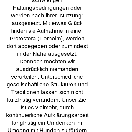
schwierigen
Haltungsbedingungen oder
werden nach ihrer „Nutzung“
ausgesetzt. Mit etwas Glück
finden sie Aufnahme in einer
Protectora (Tierheim), werden
dort abgegeben oder zumindest
in der Nähe ausgesetzt.
Dennoch möchten wir
ausdrücklich niemanden
verurteilen. Unterschiedliche
gesellschaftliche Strukturen und
Traditionen lassen sich nicht
kurzfristig verändern. Unser Ziel
ist es vielmehr, durch
kontinuierliche Aufklärungsarbeit
langfristig ein Umdenken im
Umgang mit Hunden zu fördern