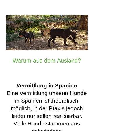
Warum aus dem Ausland?
Vermittlung in Spanien
Eine Vermittlung unserer Hunde
in Spanien ist theoretisch
möglich, in der Praxis jedoch
leider nur selten realisierbar.
Viele Hunde stammen aus