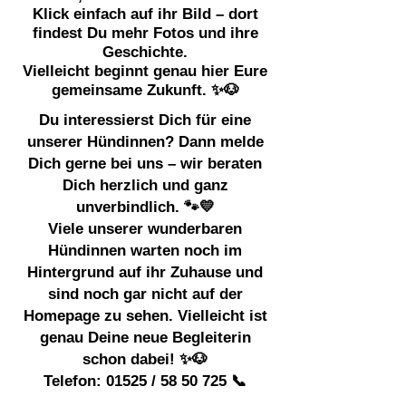
Klick einfach auf ihr Bild – dort
findest Du mehr Fotos und ihre
Geschichte.
Vielleicht beginnt genau hier Eure
gemeinsame Zukunft. ✨🐶
Du interessierst Dich für eine
unserer Hündinnen? Dann melde
Dich gerne bei uns – wir beraten
Dich herzlich und ganz
unverbindlich. 🐾💛
Viele unserer wunderbaren
Hündinnen warten noch im
Hintergrund auf ihr Zuhause und
sind noch gar nicht auf der
Homepage zu sehen. Vielleicht ist
genau Deine neue Begleiterin
schon dabei! ✨🐶
Telefon: 01525 /
58 50 725
📞