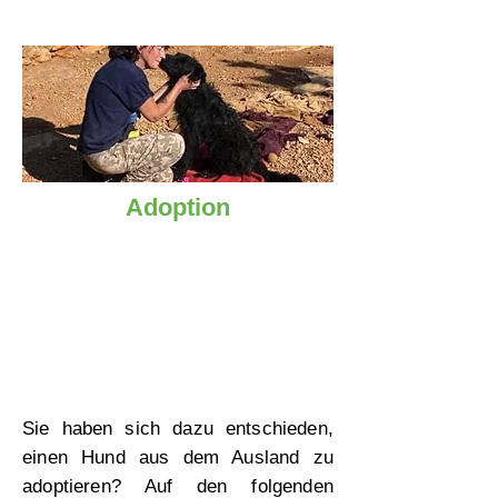
Adoption
Sie haben sich dazu entschieden,
einen Hund aus dem Ausland zu
adoptieren? Auf den folgenden