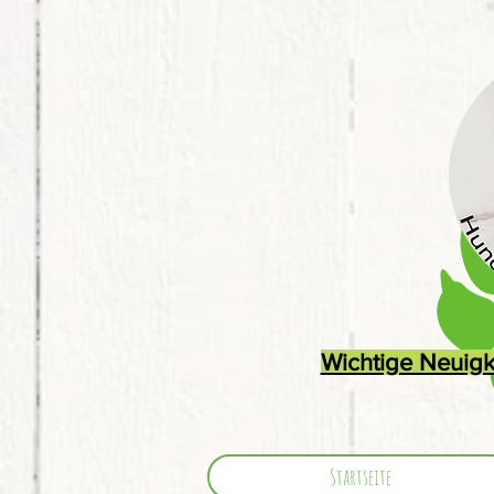
Wichtige Neuigk
Startseite