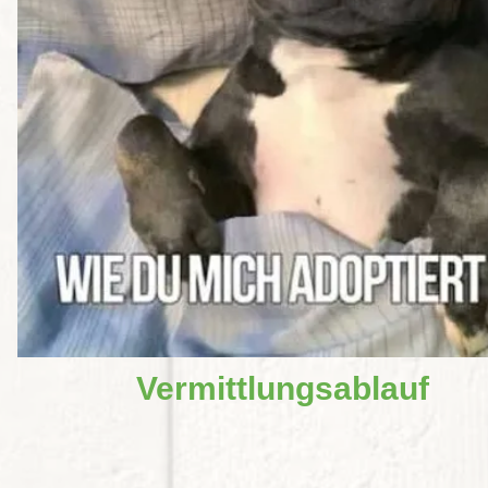
Vermittlungsablauf