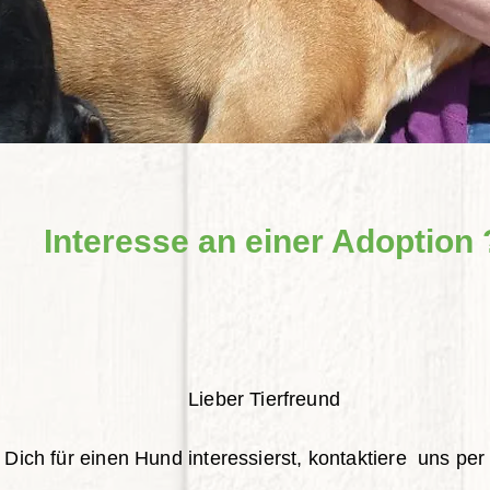
Interesse an einer Adoption 
Lieber Tierfreund
ich für einen Hund interessierst, kontaktiere uns per