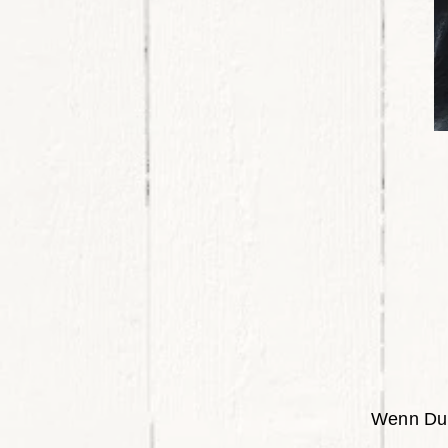
Wenn Du D