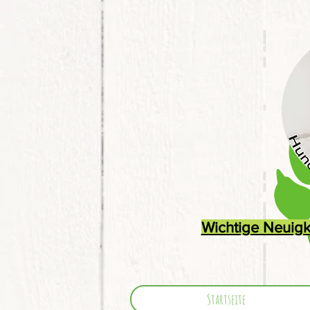
Wichtige Neuigk
Startseite