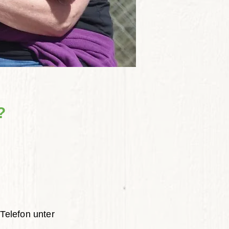
?
 Telefon unter