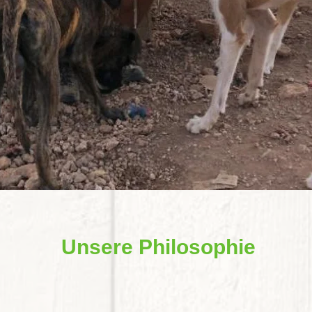
Unsere Philosophie