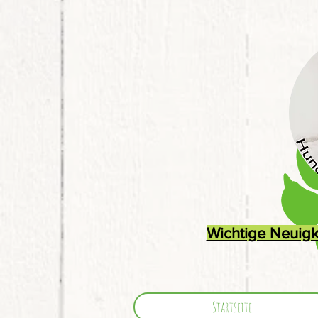
Wichtige Neuigk
Startseite