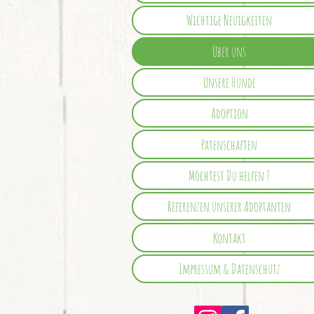
Wichtige Neuigkeiten
Über uns
Unsere Hunde
Adoption
Patenschaften
Möchtest Du helfen ?
Referenzen unserer Adoptanten
Kontakt
Impressum & Datenschutz