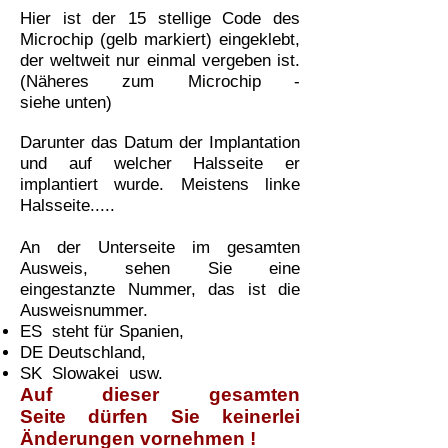
Hier ist der 15 stellige Code des
Microchip (gelb markiert) eingeklebt,
der weltweit nur einmal vergeben ist.
(Näheres zum Microchip -
siehe unten)
Darunter das Datum der Implantation
und auf welcher Halsseite er
implantiert wurde.
Meistens linke
Halsseite.....
An der Unterseite im gesamten
Ausweis, sehen Sie eine
eingestanzte Nummer, das ist die
Ausweisnummer.
ES steht für Spanien,
DE Deutschland,
SK Slowakei usw.
Auf dieser gesamten
Seite dürfen Sie keinerlei
Änderungen vornehmen !