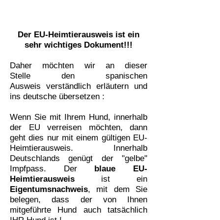
Der EU-Heimtierausweis ist ein
sehr wichtiges Dokument!!!
Daher möchten wir an dieser
Stelle den spanischen
Ausweis verständlich erläutern und
ins deutsche übersetzen :
Wenn Sie mit Ihrem Hund, innerhalb
der EU verreisen möchten, dann
geht dies nur mit einem gültigen EU-
Heimtierausweis. Innerhalb
Deutschlands genügt der "gelbe"
Impfpass.
Der
blaue EU-
Heimtierausweis
ist ein
Eigentumsnachweis
, mit dem Sie
belegen, dass der von Ihnen
mitgeführte Hund auch tatsächlich