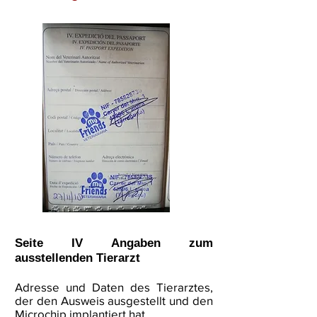
Seite IV Angaben zum
ausstellenden Tierarzt
Adresse und Daten des Tierarztes,
der den Ausweis ausgestellt und den
Microchip implantiert hat.