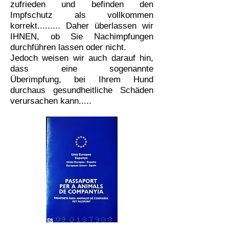
zufrieden und befinden den
Impfschutz als vollkommen
korrekt.........
Daher überlassen wir
IHNEN, ob Sie Nachimpfungen
durchführen lassen oder nicht.
Jedoch weisen wir auch darauf hin,
dass eine sogenannte
Überimpfung, bei Ihrem Hund
durchaus gesundheitliche Schäden
verursachen kann.....