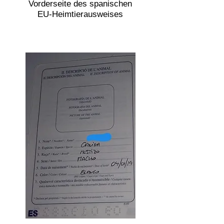
Vorderseite des spanischen
EU-Heimtierausweises