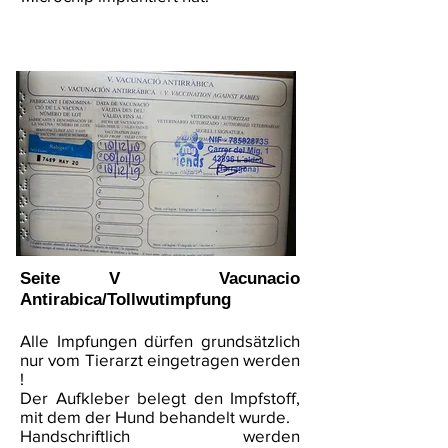
Seite V Vacunacio
Antirabica/Tollwutimpfung
Alle Impfungen dürfen grundsätzlich
nur vom Tierarzt eingetragen werden
!
Der Aufkleber belegt den Impfstoff,
mit dem der Hund behandelt wurde.
Handschriftlich werden