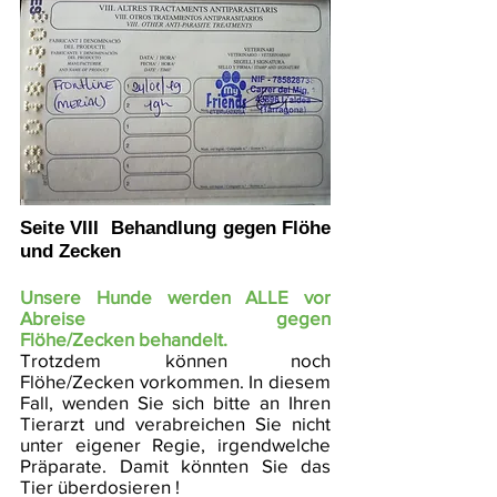
Seite VIII Behandlung gegen Flöhe
und Zecken
Unsere Hunde werden ALLE vor
Abreise gegen
Flöhe/Zecken behandelt.
Trotzdem können noch
Flöhe/Zecken vorkommen. In diesem
Fall, wenden Sie sich bitte an Ihren
Tierarzt und verabreichen Sie nicht
unter eigener Regie, irgendwelche
Präparate. Damit könnten Sie das
Tier überdosieren !