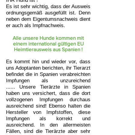
IHR Hund ist !
Es ist sehr wichtig, dass der Ausweis
ordnungsgemäß ausgefüllt ist. Denn
neben dem Eigentumsnachweis dient
er auch als Impfnachweis.
Alle unsere Hunde kommen mit
einem international gültigen EU
Heimtierausweis aus Spanien !
Es kommt hin und wieder vor, dass
uns Adoptanten berichten, ihr Tierarzt
befindet die in Spanien verabreichten
Impfungen als unzureichend
......
Unsere Tierärzte in Spanien
haben uns versichert, dass die dort
vollzogenen Impfungen durchaus
ausreichend sind! Ebenso halten die
Hersteller von Impfstoffen, diese
Impfungen als korrekt und
ausreichend. In den allermeisten
Fällen, sind die Tierärzte aber sehr