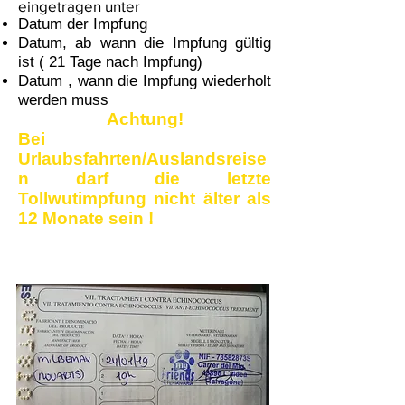
eingetragen unter
Datum der Impfung
Datum, ab wann die Impfung gültig
ist ( 21 Tage nach Impfung)
Datum , wann die Impfung wiederholt
werden muss
Achtung!
Bei
Urlaubsfahrten/Auslandsreise
n darf die letzte
Tollwutimpfung nicht älter als
12 Monate sein !