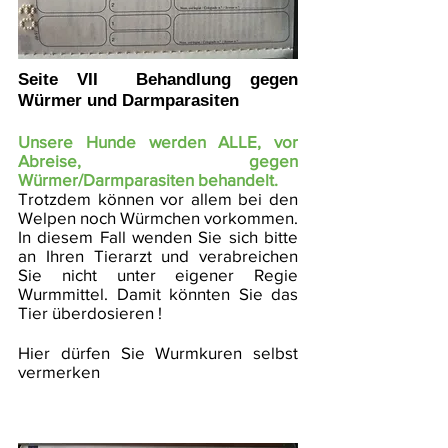
Seite VII Behandlung gegen
Würmer und
Darmparasiten
Unsere Hunde werden ALLE, vor
Abreise, gegen
Würmer/Darmparasiten behandelt.
Trotzdem können vor allem bei den
Welpen noch Würmchen vorkommen.
In diesem Fall wenden Sie sich bitte
an Ihren Tierarzt und verabreichen
Sie nicht unter eigener Regie
Wurmmittel. Damit könnten Sie das
Tier überdosieren !
Hier dürfen Sie Wurmkuren selbst
vermerken