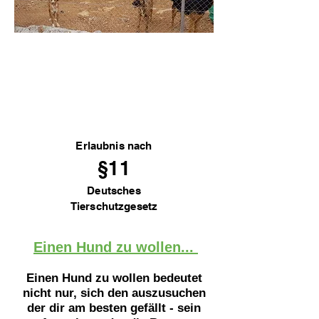
Erlaubnis nach
§11
Deutsches
Tierschutzgesetz
Einen Hund zu wollen...
Einen Hund zu wollen bedeutet
nicht nur, sich den auszusuchen
der dir am besten gefällt - sein