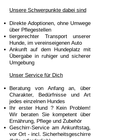
Unsere Schwerpunkte dabei sind
Direkte Adoptionen, ohne Umwege
über Pflegestellen
tiergerechter Transport unserer
Hunde, im vereinseigenen Auto
Ankunft auf dem Hundeplatz mit
Übe
rgabe in ruhiger und sicherer
Umgebung
Unser Service für Dich
Beratung von Anfang an, über
Charakter, Bedürfnisse und Art
jedes einzelnen Hundes
Ihr erster Hund ? Kein Problem!
Wir beraten Sie kompetent über
Ernährung, Pflege und Zubehör
Geschirr-Service am Ankunftstag,
vor Ort - incl. Sicherheitsgeschirre