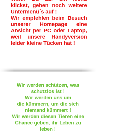
klickst, gehen noch weitere
Untermenü´s auf !
Wir empfehlen beim Besuch
unserer Homepage eine
Ansicht per PC oder Laptop,
weil unsere Handyversion
leider kleine Tücken hat !
Wir werden schützen, was
schutzlos ist !
Wir werden uns um
die kümmern, um die sich
niemand kümmert !
Wir werden diesen Tieren eine
Chance geben, ihr Leben zu
leben !