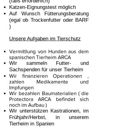
(falls erforderlich)
Katzen-Eignungstest möglich
Auf Wunsch Fütterungsberatung
(egal ob Trockenfutter oder BARF
)
Unsere Aufgaben im Tierschutz
Vermittlung von Hunden aus dem
spanischen Tierheim ARCA
Wir sammeln Futter- und
Sachspenden für unser Tierheim
Wir finanzieren Operationen ,
zahlen Medikamente und
Impfungen
Wir bezahlen Baumaterialien ( die
Protectora ARCA befindet sich
noch im Aufbau )
Wir unterstützen Kastrationen, im
Frühjahr/Herbst, in unserem
Tierheim in Spanien