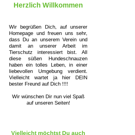
Herzlich Willkommen
Wir begrüßen Dich, auf unserer
Homepage und freuen uns sehr,
dass Du an unserem Verein und
damit an unserer Arbeit im
Tierschutz interessiert bist.
All
diese süßen Hundeschnauzen
haben ein tolles Leben, in einer
liebevollen Umgebung verdient.
Vielleicht wartet ja hier DEIN
bester Freund auf Dich !!!!
Wir wünschen Dir nun viel Spaß
auf unseren Seiten!
Vielleicht möchtst Du auch