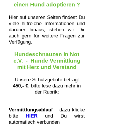
einen
Hund adoptieren
?
Hier auf unseren Seiten findest Du
viele hilfreiche Informationen und
darüber hinaus, stehen wir Dir
auch gern für weitere Fragen zur
Verfügung.
Hundeschnauzen in Not
e.V. - Hunde Vermittlung
mit Herz und Verstand
Unsere Schutzgebühr beträgt
450,- €
, bitte lese dazu mehr in
der Rubrik:
Vermittlungsablauf
dazu klicke
bitte
HIER
und Du wirst
automatisch verbunden