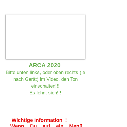
ARCA 2020
Bitte unten links, oder oben rechts (je
nach Gerät) im Video, den Ton
einschalten!!!
Es lohnt sich!!!
Wichtige Information !
Wenn Du auf ein Menü