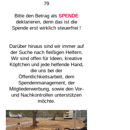
79
Bitte den Betrag als
SPENDE
deklarieren, denn das ist die
Spende erst wirklich steuerfrei !
Darüber hinaus sind wir immer auf
der Suche nach fleißigen Helfern.
Wir sind offen für Ideen, kreative
Köpfchen und jede helfende Hand,
die uns bei der
Öffentlichkeitsarbeit, dem
Spendenmanagement, der
Mitgliederwerbung, sowie den Vor-
und Nachkontrollen unterstützen
möchte.