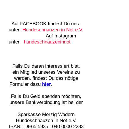
Auf FACEBOOK findest Du uns
unter
Hundeschnauzen in Not e.V.
Auf Instagram
unter
hundeschnauzeninnot
Falls Du daran interessiert bist,
ein Mitglied unseres Vereins zu
werden, findest Du das nötige
Formular dazu
hier
.
Falls Du Geld spenden möchten,
unsere Bankverbindung ist bei der
Sparkasse Merzig Wadern
Hundeschnauzen in Not e.V.
IBAN: DE65
5935 1040 0000 2283